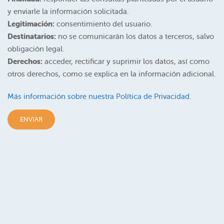
y enviarle la información solicitada.
Legitimación:
consentimiento del usuario.
Destinatarios:
no se comunicarán los datos a terceros, salvo
obligación legal.
Derechos:
acceder, rectificar y suprimir los datos, así como
otros derechos, como se explica en la información adicional.
Más información sobre nuestra Política de Privacidad.