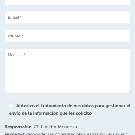
Autorizo el tratamiento de mis datos para gestionar el
envío de la información que les solicito
Responsable:
CEIP Víctor Mendoza.
Finalidad:
responder las consultas planteadas por el usuario