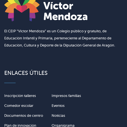
El CEIP “Víctor Mendoza” es un Colegio público y gratuito, de
Educación Infantil y Primaria, perteneciente al Departamento de
Educación, Cultura y Deporte de la Diputación General de Aragón.
ENLACES ÚTILES
Inscripción talleres
Impresos familias
Comedor escolar
Eventos
Documentos de centro
Noticias
Plan de innovación
Organigrama