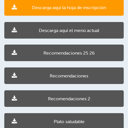
Descarga aquí la hoja de inscripción
Descarga aquí el menú actual
Recomendaciones 25 26
Recomendaciones
Recomendaciones 2
Plato saludable