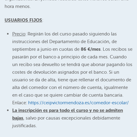
hora menos.
USUARIOS FIJOS
:
Precio
: Regirán los del curso pasado siguiendo las
instrucciones del Departamento de Educación, de
septiembre a junio en cuotas de
86 €/mes
. Los recibos se
pasarán por el banco a principio de cada mes. Cuando
un recibo sea devuelto se tendrá que abonar pagando los
costes de devolución asignados por el banco. Si un
usuario se da de alta, tiene que rellenar el documento de
alta del comedor con el número de cuenta, igualmente
en el caso que se quiere cambiar de cuenta bancaria.
Enlace:
https://ceipvictormendoza.es/comedor-escolar/
La inscripción es para todo el curso y no se admiten
bajas
, salvo por causas excepcionales debidamente
justificadas.