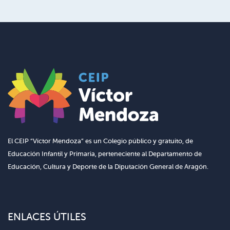
El CEIP “Víctor Mendoza” es un Colegio público y gratuito, de
Educación Infantil y Primaria, perteneciente al Departamento de
Educación, Cultura y Deporte de la Diputación General de Aragón.
ENLACES ÚTILES