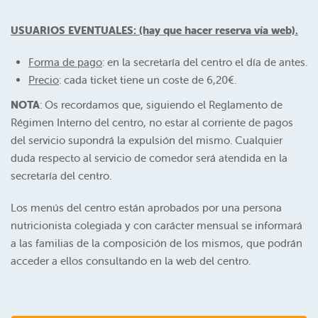
USUARIOS EVENTUALES: (hay que hacer reserva vía web).
Forma de pago
: en la secretaría del centro el día de antes.
Precio
: cada ticket tiene un coste de 6,20€.
NOTA
: Os recordamos que, siguiendo el Reglamento de
Régimen Interno del centro, no estar al corriente de pagos
del servicio supondrá la expulsión del mismo. Cualquier
duda respecto al servicio de comedor será atendida en la
secretaría del centro.
Los menús del centro están aprobados por una persona
nutricionista colegiada y con carácter mensual se informará
a las familias de la composición de los mismos, que podrán
acceder a ellos consultando en la web del centro.