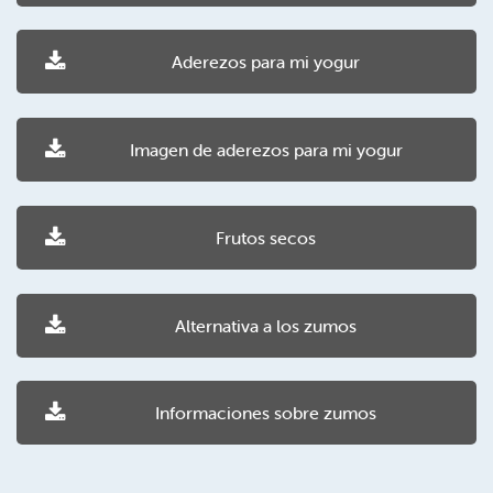
Aderezos para mi yogur
Imagen de aderezos para mi yogur
Frutos secos
Alternativa a los zumos
Informaciones sobre zumos