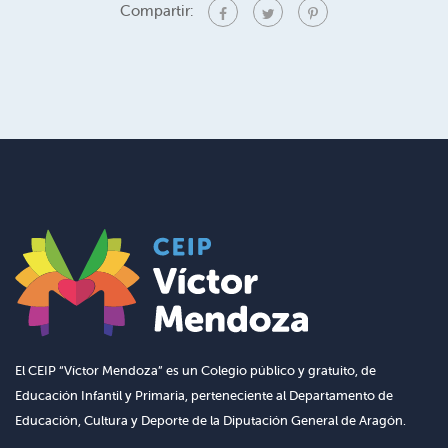
Compartir:
El CEIP “Víctor Mendoza” es un Colegio público y gratuito, de
Educación Infantil y Primaria, perteneciente al Departamento de
Educación, Cultura y Deporte de la Diputación General de Aragón.