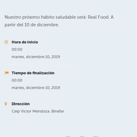
Nuestro próximo hábito saludable será: Real Food. A
partir del 10 de diciembre.
Hora de inicio
00:00
martes, diciembre 10, 2019
Tiempo de finalización
00:00
martes, diciembre 10, 2019
Dirección
Ceip Víctor Mendoza. Binéfar