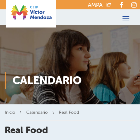
AMPA
CALENDARIO
Inicio
Calendario
Real Food
Real Food