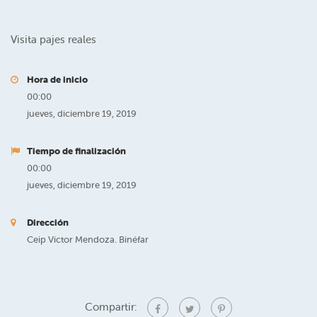
Visita pajes reales
Hora de inicio
00:00
jueves, diciembre 19, 2019
Tiempo de finalización
00:00
jueves, diciembre 19, 2019
Dirección
Ceip Víctor Mendoza. Binéfar
Compartir: