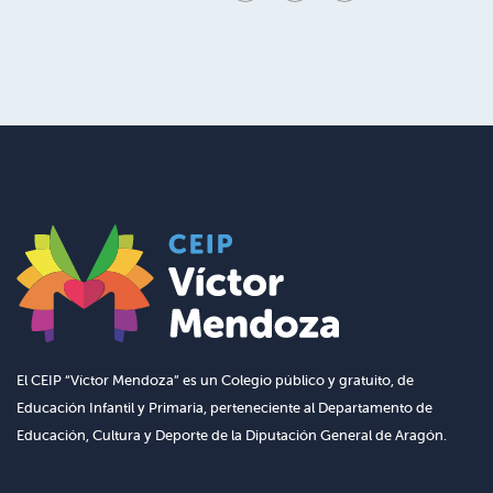
El CEIP “Víctor Mendoza” es un Colegio público y gratuito, de
Educación Infantil y Primaria, perteneciente al Departamento de
Educación, Cultura y Deporte de la Diputación General de Aragón.