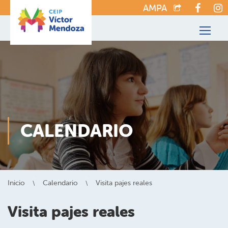
AMPA
CALENDARIO
Inicio
Calendario
Visita pajes reales
Visita pajes reales