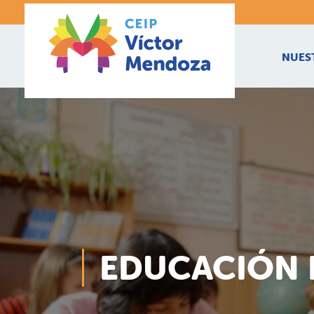
NUES
EDUCACIÓN 