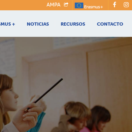
AMPA
SMUS +
NOTICIAS
RECURSOS
CONTACTO