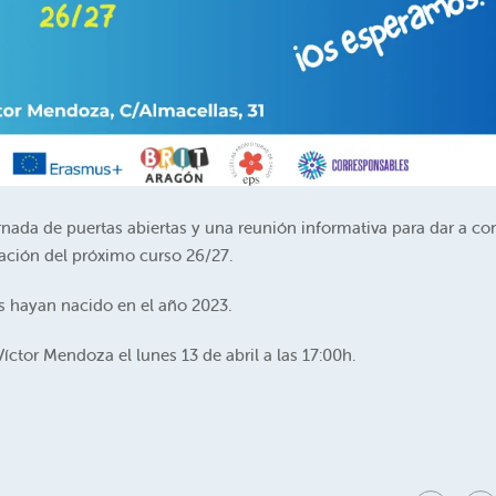
rnada de puertas abiertas y una reunión informativa para dar a co
zación del próximo curso 26/27.
s hayan nacido en el año 2023.
íctor Mendoza el lunes 13 de abril a las 17:00h.