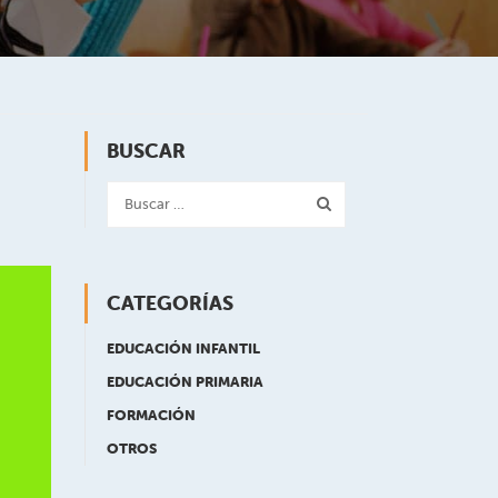
BUSCAR
CATEGORÍAS
EDUCACIÓN INFANTIL
EDUCACIÓN PRIMARIA
FORMACIÓN
OTROS