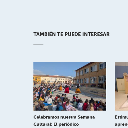
TAMBIÉN TE PUEDE INTERESAR
Celebramos nuestra Semana
Estimu
Cultural: El periódico
apren