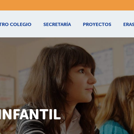
TRO COLEGIO
SECRETARÍA
PROYECTOS
ERA
INFANTIL