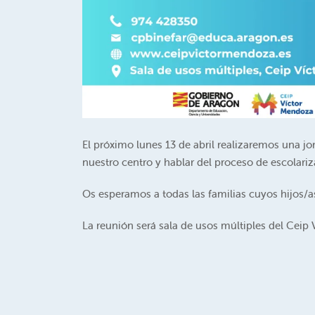
El próximo lunes 13 de abril realizaremos una jo
nuestro centro y hablar del proceso de escolari
Os esperamos a todas las familias cuyos hijos/a
La reunión será sala de usos múltiples del Ceip V