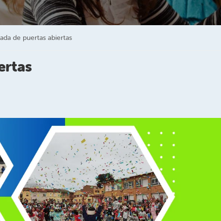
ada de puertas abiertas
ertas