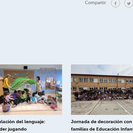
Compartir:
lación del lenguaje:
Jornada de decoración con 
der jugando
familias de Educación Infant