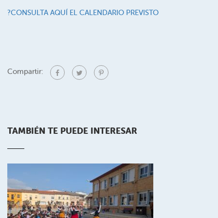
?CONSULTA AQUÍ EL CALENDARIO PREVISTO
Compartir:
TAMBIÉN TE PUEDE INTERESAR