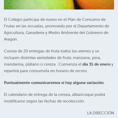
El Colegio participa de nuevo en el Plan de Consumo de
Frutas en las escuelas, promovido por el Departamento de
Agricultura, Ganadería y Medio Ambiente del Gobierno de
Aragón.
Consta de 20 entregas de fruta todos los viernes y se
incluyen distintas variedades de fruta: manzana, pera,
mandarina, plátano o cereza. Comienza el
día 31 de enero
y
repartirá para consumirla en horario de recreo.
Puntualmente comunicaremos si hay alguna variación.
El calendario de entrega de la cereza, albaricoque podrá
modificarse según las fechas de recolección.
LA DIRECCIÓN