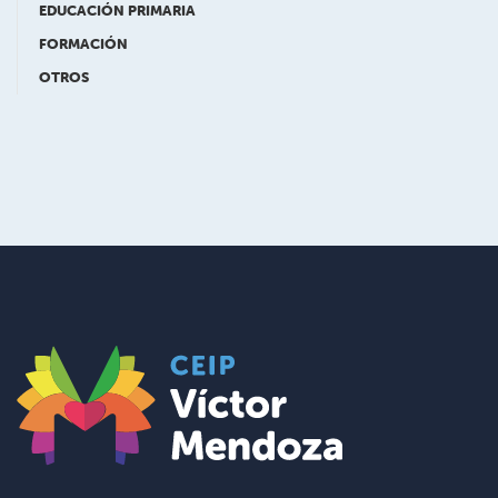
EDUCACIÓN PRIMARIA
FORMACIÓN
OTROS