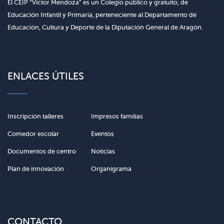
El CEIP “Víctor Mendoza” es un Colegio público y gratuito, de
Educación Infantil y Primaria, perteneciente al Departamento de
Educación, Cultura y Deporte de la Diputación General de Aragón.
ENLACES ÚTILES
Inscripción talleres
Impresos familias
Comedor escolar
Eventos
Documentos de centro
Noticias
Plan de innovación
Organigrama
CONTACTO