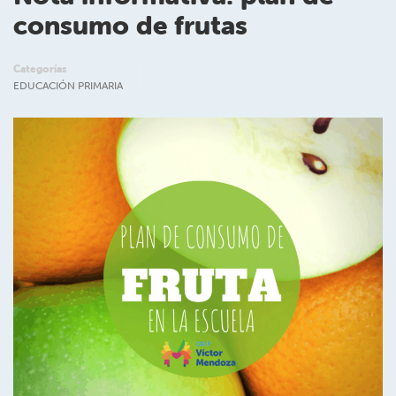
consumo de frutas
Categorías
EDUCACIÓN PRIMARIA