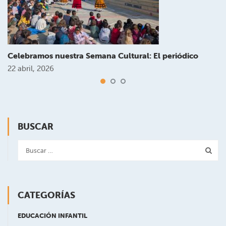
Celebramos nuestra Semana Cultural: El periódico
22 abril, 2026
BUSCAR
CATEGORÍAS
EDUCACIÓN INFANTIL