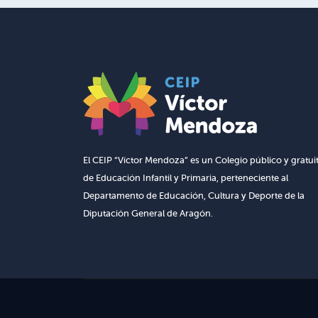
El CEIP “Víctor Mendoza” es un Colegio público y gratui
de Educación Infantil y Primaria, perteneciente al
Departamento de Educación, Cultura y Deporte de la
Diputación General de Aragón.