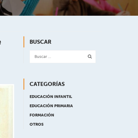
e
BUSCAR
CATEGORÍAS
EDUCACIÓN INFANTIL
EDUCACIÓN PRIMARIA
FORMACIÓN
OTROS