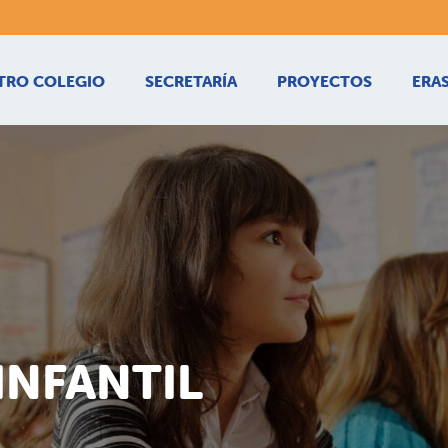
TRO COLEGIO
SECRETARÍA
PROYECTOS
ERA
INFANTIL