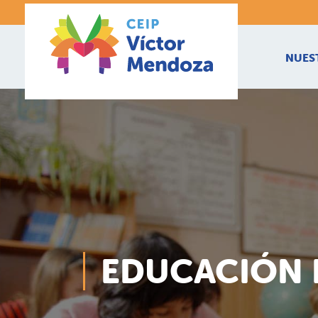
NUES
EDUCACIÓN 