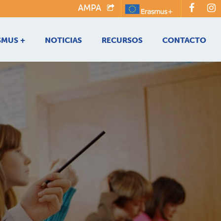
AMPA
SMUS +
NOTICIAS
RECURSOS
CONTACTO