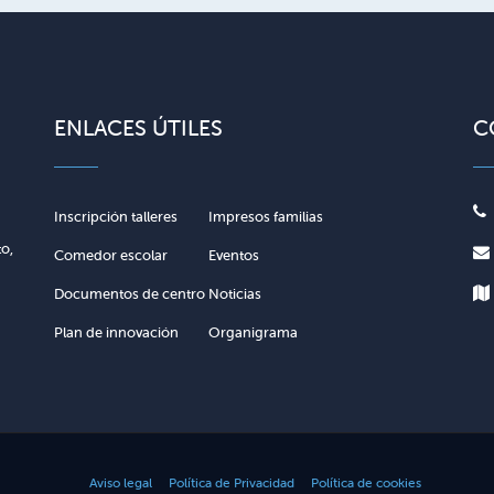
ENLACES ÚTILES
C
Inscripción talleres
Impresos familias
to,
Comedor escolar
Eventos
Documentos de centro
Noticias
Plan de innovación
Organigrama
Aviso legal
Política de Privacidad
Política de cookies