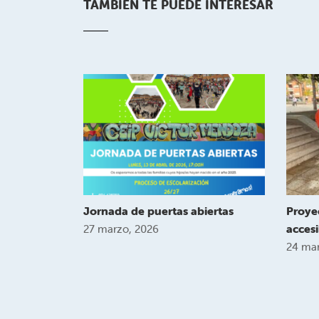
TAMBIÉN TE PUEDE INTERESAR
Jornada de puertas abiertas
Proye
accesi
27 marzo, 2026
24 mar