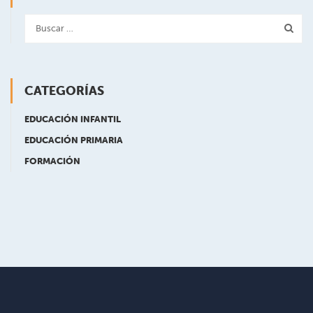
CATEGORÍAS
EDUCACIÓN INFANTIL
EDUCACIÓN PRIMARIA
FORMACIÓN