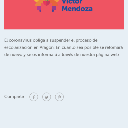
El coronavirus obliga a suspender el proceso de
escolarización en Aragón. En cuanto sea posible se retomará
de nuevo y se os informará a través de nuestra página web.
Compartir: