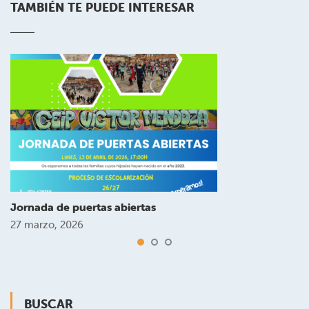
TAMBIÉN TE PUEDE INTERESAR
Jornada de puertas abiertas
27 marzo, 2026
BUSCAR