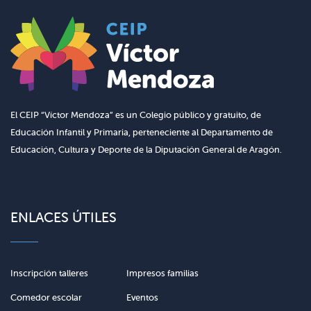
El CEIP “Víctor Mendoza” es un Colegio público y gratuito, de
Educación Infantil y Primaria, perteneciente al Departamento de
Educación, Cultura y Deporte de la Diputación General de Aragón.
ENLACES ÚTILES
Inscripción talleres
Impresos familias
Comedor escolar
Eventos